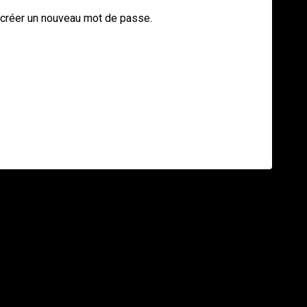
r créer un nouveau mot de passe.