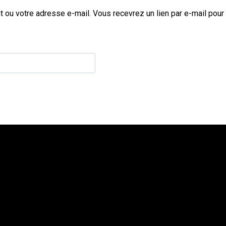
nt ou votre adresse e-mail. Vous recevrez un lien par e-mail pou