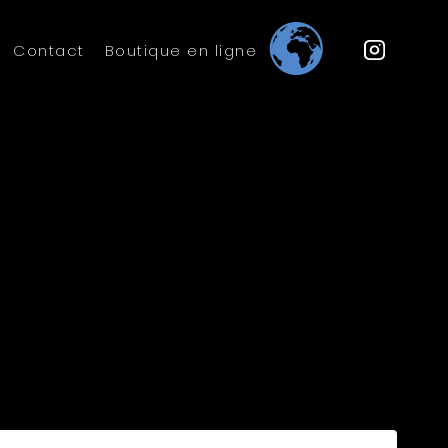
Contact
Boutique en ligne