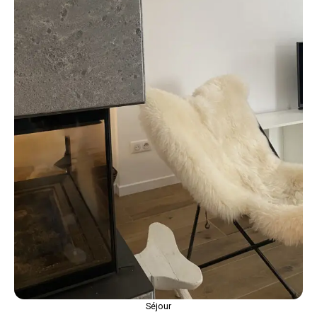
Séjour