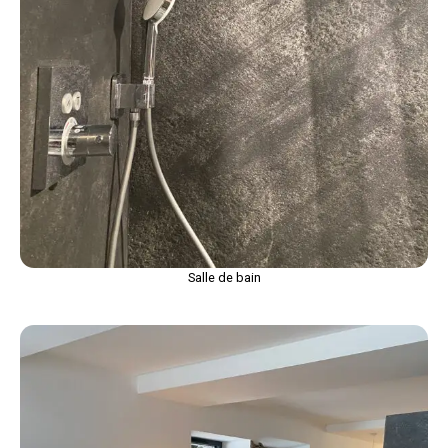
Salle de bain