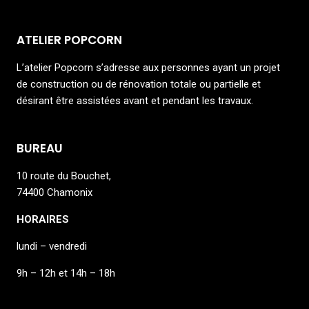
ATELIER POPCORN
L’atelier Popcorn s’adresse aux personnes ayant un projet
de construction ou de rénovation totale ou partielle et
désirant être assistées avant et pendant les travaux.
BUREAU
10 route du Bouchet,
74400 Chamonix
HORAIRES
lundi – vendredi
9h – 12h et 14h – 18h