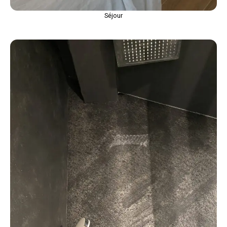
Séjour