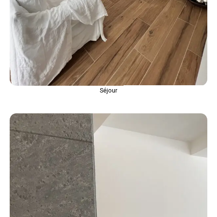
Séjour