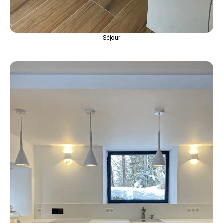
Séjour