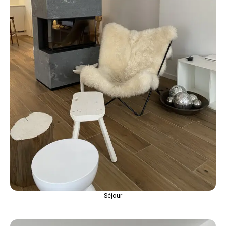
Séjour