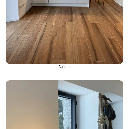
Cuisine