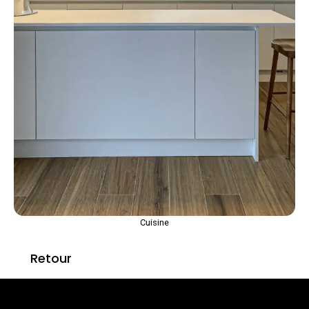
Cuisine
Retour