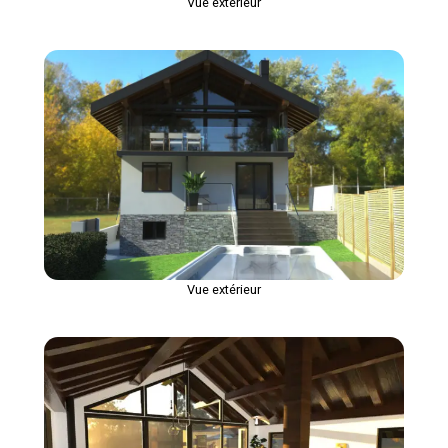
Vue extérieur
Vue extérieur