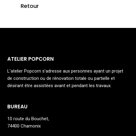
Retour
ATELIER POPCORN
L’atelier Popcorn s’adresse aux personnes ayant un projet
de construction ou de rénovation totale ou partielle et
désirant être assistées avant et pendant les travaux.
BUREAU
10 route du Bouchet,
74400 Chamonix