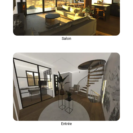
Salon
Entrée