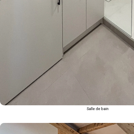
Salle de bain