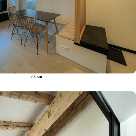
Séjour