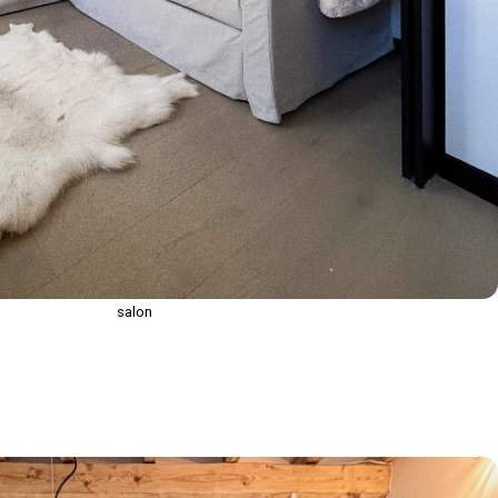
salon