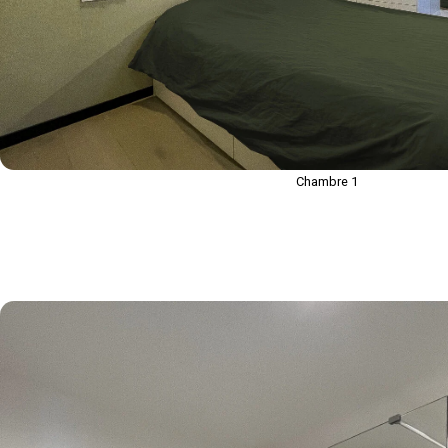
Chambre 1