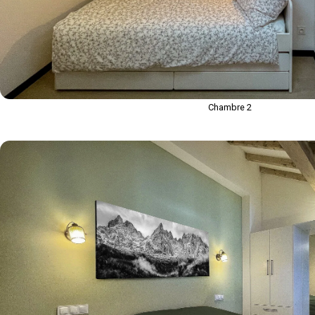
Chambre 2