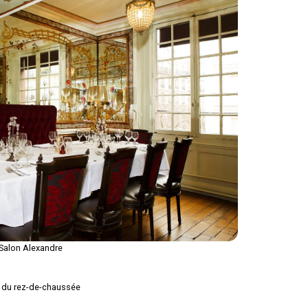
Salon Alexandre
e du rez-de-chaussée