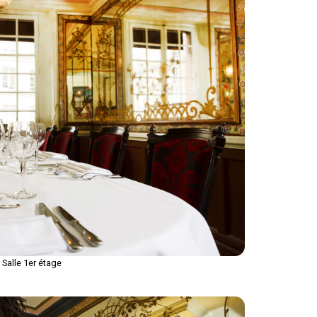
Salle 1er étage