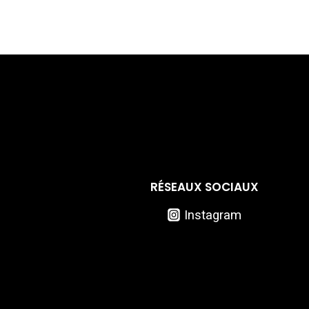
RÉSEAUX SOCIAUX
Instagram