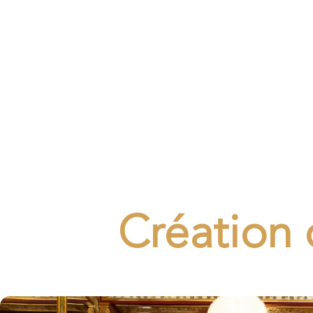
Création 