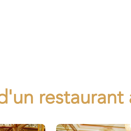
PROJET DE RESTAURANT
d'un restaurant 