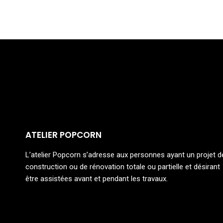
ATELIER POPCORN
L’atelier Popcorn s’adresse aux personnes ayant un projet d
construction ou de rénovation totale ou partielle et désirant
être assistées avant et pendant les travaux.