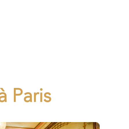
à Paris