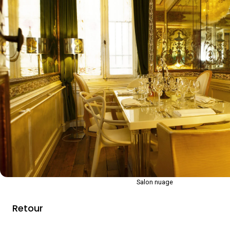
Salon nuage
Retour