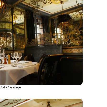
Salle 1er étage