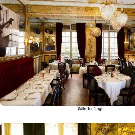
Salle 1er étage