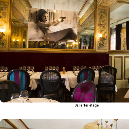
Salle 1er étage